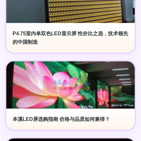
P4.75室内单双色LED显示屏 性价比之选，技术领先
的中国制造
本溪LED屏选购指南 价格与品质如何兼得？