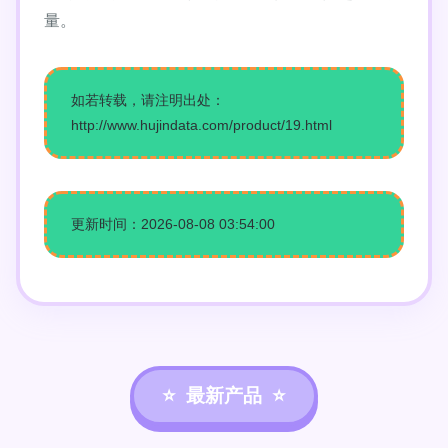
量。
如若转载，请注明出处：
http://www.hujindata.com/product/19.html
更新时间：2026-08-08 03:54:00
最新产品