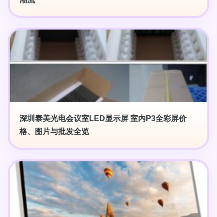
深圳泰美光电会议室LED显示屏 室内P3全彩屏价
格、图片与批发全览