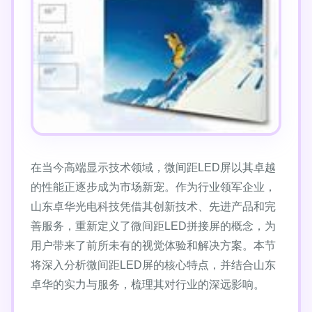
在当今高端显示技术领域，微间距LED屏以其卓越
的性能正逐步成为市场新宠。作为行业领军企业，
山东卓华光电科技凭借其创新技术、先进产品和完
善服务，重新定义了微间距LED拼接屏的概念，为
用户带来了前所未有的视觉体验和解决方案。本节
将深入分析微间距LED屏的核心特点，并结合山东
卓华的实力与服务，梳理其对行业的深远影响。