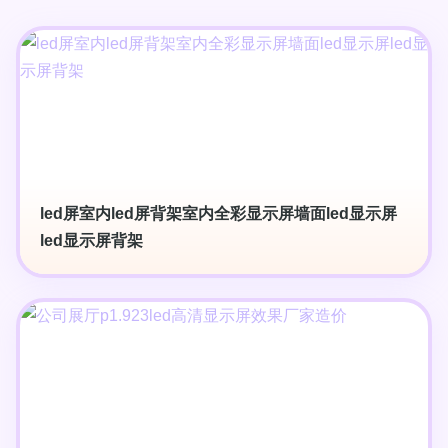
led屏室内led屏背架室内全彩显示屏墙面led显示屏
led显示屏背架