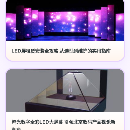
LED屏租赁安装全攻略 从选型到维护的实用指南
鸿光数字全彩LED大屏幕 引领北京数码产品视觉新
潮流