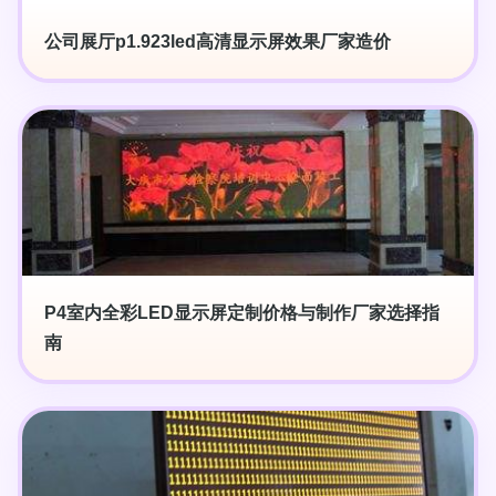
公司展厅p1.923led高清显示屏效果厂家造价
P4室内全彩LED显示屏定制价格与制作厂家选择指
南