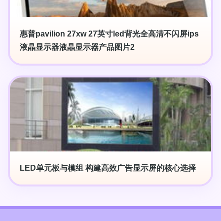
惠普pavilion 27xw 27英寸led背光全高清不闪屏ips
液晶显示器液晶显示器产品图片2
LED单元板与模组 构建高效广告显示屏的核心选择