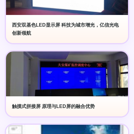
西安双基色LED显示屏 科技为城市增光，亿信光电
创新领航
触摸式拼接屏 原理与LED屏的融合优势