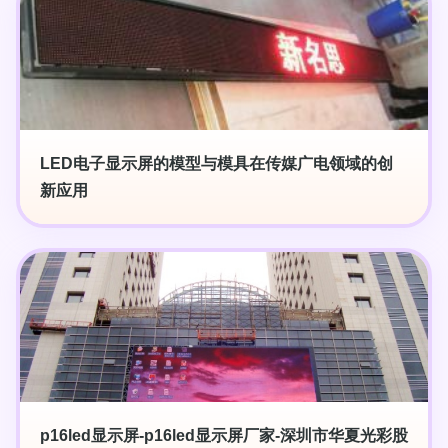
LED电子显示屏的模型与模具在传媒广电领域的创
新应用
p16led显示屏-p16led显示屏厂家-深圳市华夏光彩股