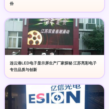
份
连云港LED电子显示屏生产厂家探秘 江苏亮彩电子
专注品质与创新