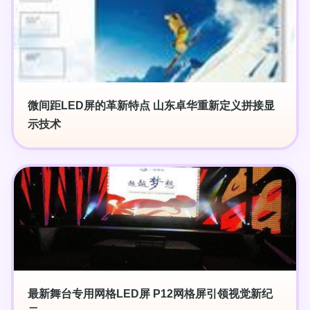
微间距LED屏的革新特点 山东卓华重新定义拼接显
示技术
最新舞台专用网格LED屏 P12网格屏引领视觉新纪