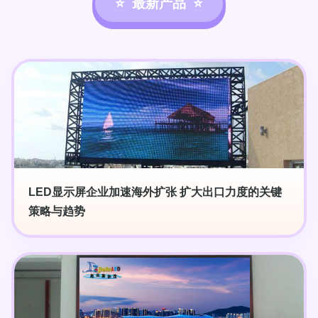
最新产品
LED显示屏企业加速海外扩张 扩大出口力度的关键
策略与趋势