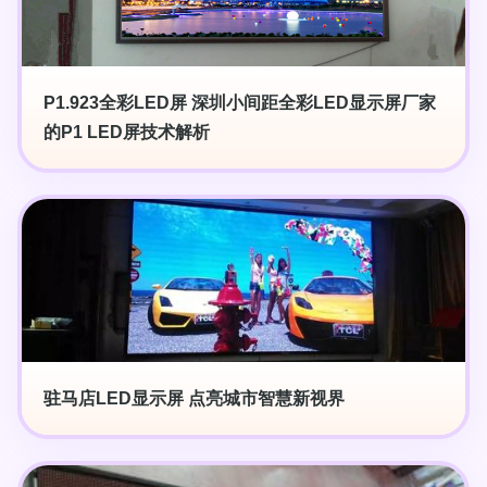
P1.923全彩LED屏 深圳小间距全彩LED显示屏厂家
的P1 LED屏技术解析
驻马店LED显示屏 点亮城市智慧新视界